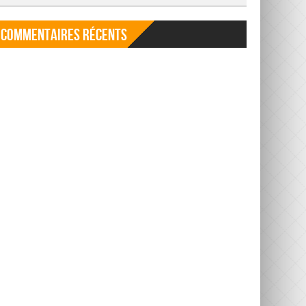
Commentaires récents