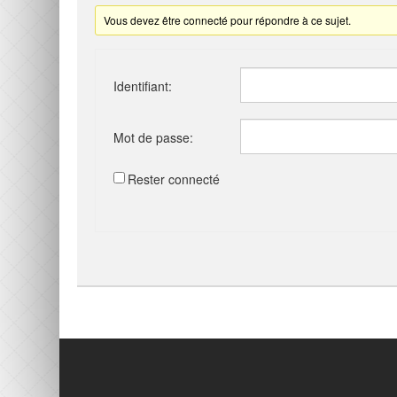
Vous devez être connecté pour répondre à ce sujet.
Identifiant:
Mot de passe:
Rester connecté