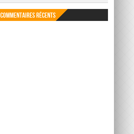
Commentaires récents