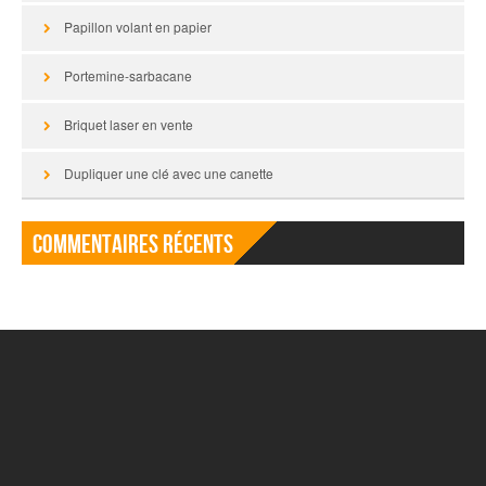
Papillon volant en papier
Portemine-sarbacane
Briquet laser en vente
Dupliquer une clé avec une canette
Commentaires récents