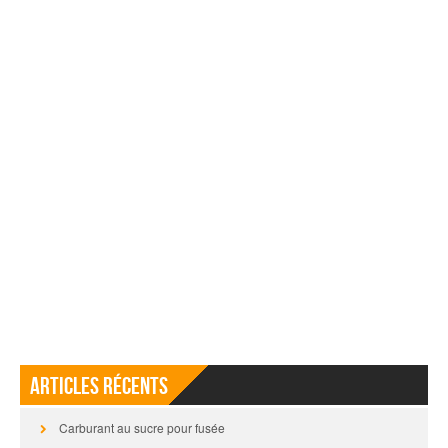
Articles récents
Carburant au sucre pour fusée