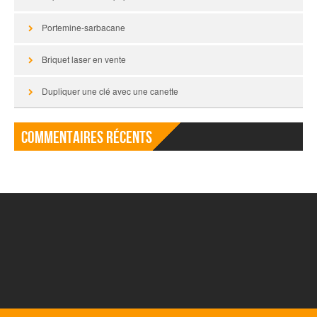
Portemine-sarbacane
Briquet laser en vente
Dupliquer une clé avec une canette
Commentaires récents