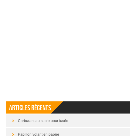
Articles récents
Carburant au sucre pour fusée
Papillon volant en papier