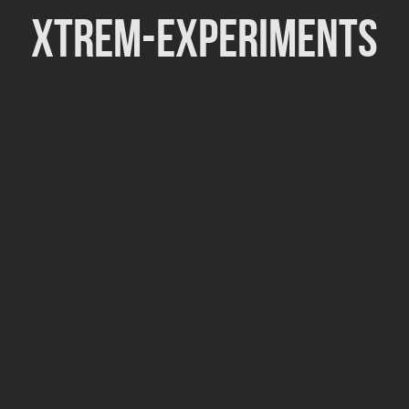
Xtrem-Experiments