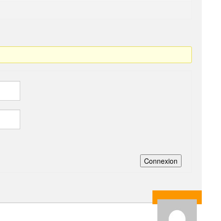
Connexion