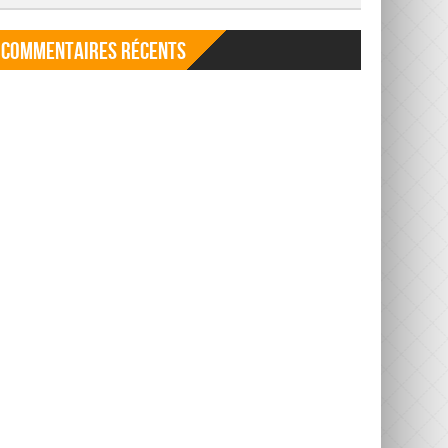
Commentaires récents