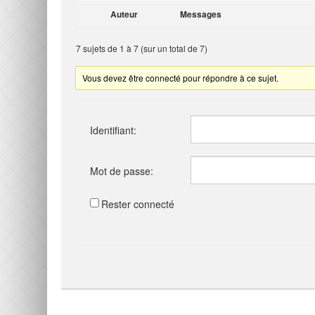
Auteur
Messages
7 sujets de 1 à 7 (sur un total de 7)
Vous devez être connecté pour répondre à ce sujet.
Identifiant:
Mot de passe:
Rester connecté