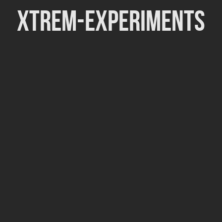
Xtrem-Experiments