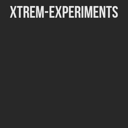
Xtrem-Experiments