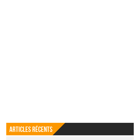
Articles récents