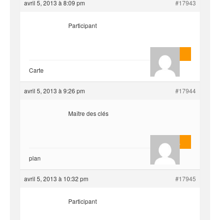
avril 5, 2013 à 8:09 pm
#17943
Participant
AnlonEvil.
Carte
avril 5, 2013 à 9:26 pm
#17944
Maître des clés
Masterjoa
plan
avril 5, 2013 à 10:32 pm
#17945
Participant