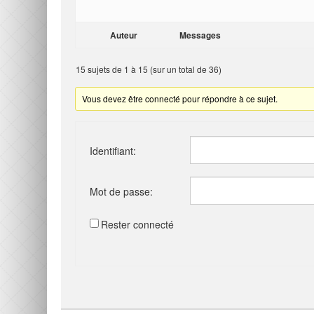
Auteur
Messages
15 sujets de 1 à 15 (sur un total de 36)
Vous devez être connecté pour répondre à ce sujet.
Identifiant:
Mot de passe:
Rester connecté