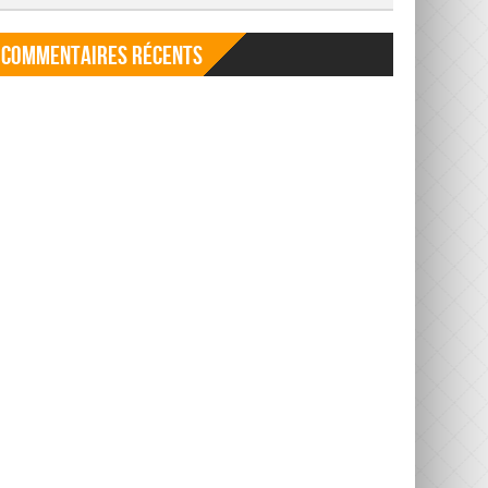
Commentaires récents