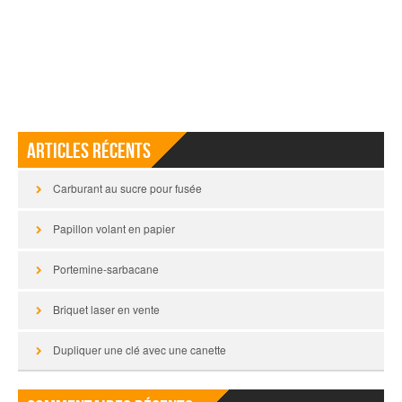
Articles récents
Carburant au sucre pour fusée
Papillon volant en papier
Portemine-sarbacane
Briquet laser en vente
Dupliquer une clé avec une canette