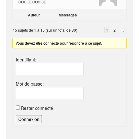
COCOOOO!!! 8D
Auteur
Messages
15 sujets de 1 à 15 (sur un total de 30)
1
2
→
Vous devez être connecté pour répondre à ce sujet.
Identifiant:
Mot de passe:
Rester connecté
Connexion