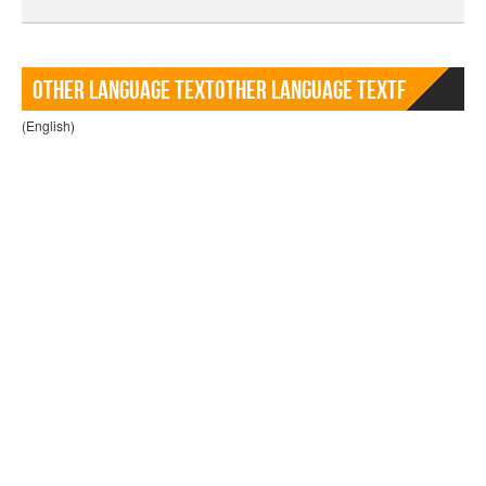
Other language TextOther language Textf
(English)