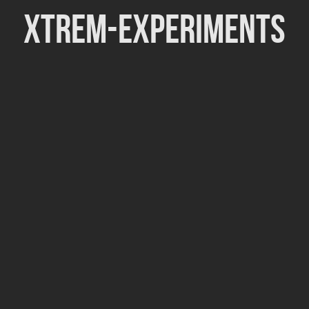
Xtrem-Experiments