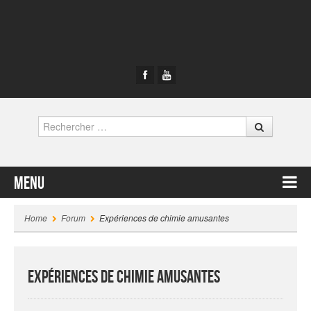
Rechercher
Menu
Contenu principal
Home
Forum
Expériences de chimie amusantes
Expériences de chimie amusantes