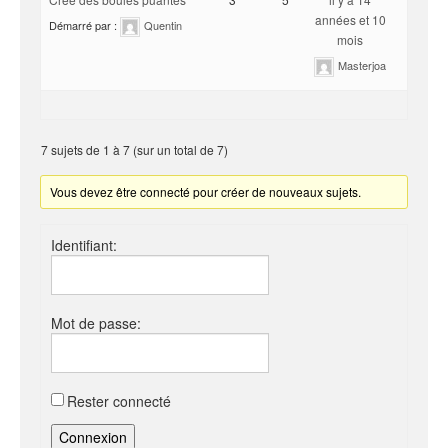
années et 10
Démarré par :
Quentin
mois
Masterjoa
7 sujets de 1 à 7 (sur un total de 7)
Vous devez être connecté pour créer de nouveaux sujets.
Identifiant:
Mot de passe:
Rester connecté
Connexion