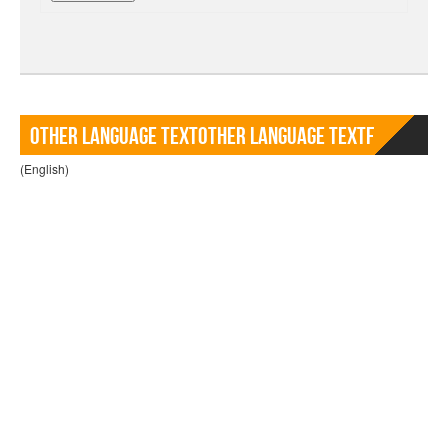
Other language TextOther language Textf
(English)