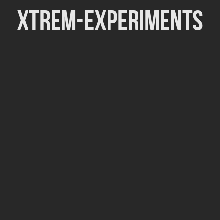
Xtrem-Experiments