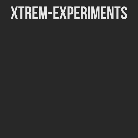
Xtrem-Experiments