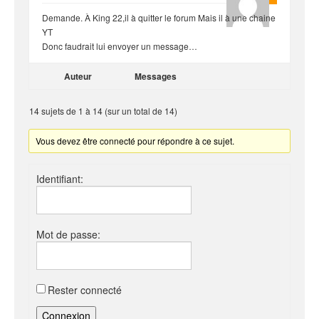
Demande. À King 22,il à quitter le forum Mais il à une chaine
YT
Donc faudrait lui envoyer un message…
Auteur
Messages
14 sujets de 1 à 14 (sur un total de 14)
Vous devez être connecté pour répondre à ce sujet.
Identifiant:
Mot de passe:
Rester connecté
Connexion