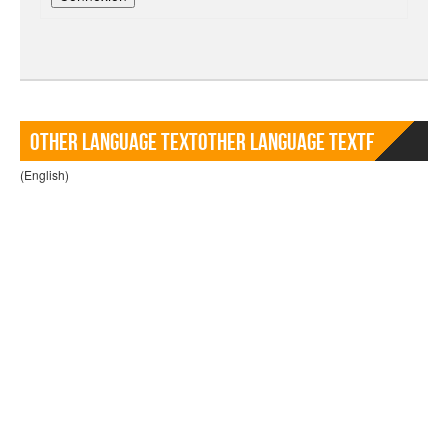
Other language TextOther language Textf
(English)