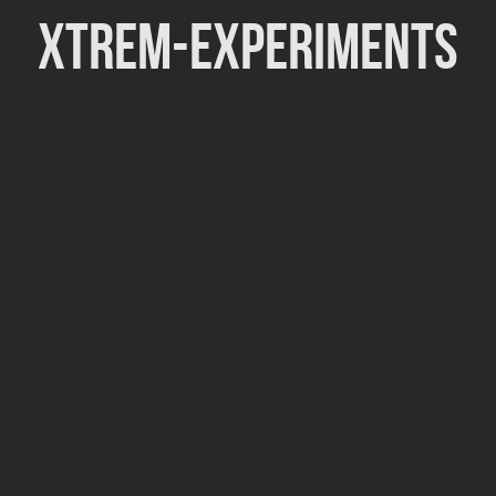
Xtrem-Experiments