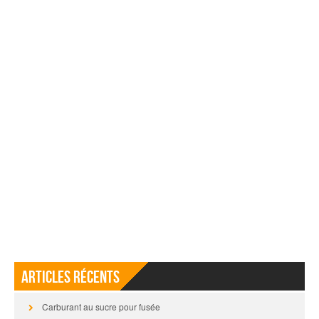
Articles récents
Carburant au sucre pour fusée