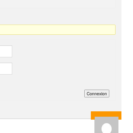
Connexion