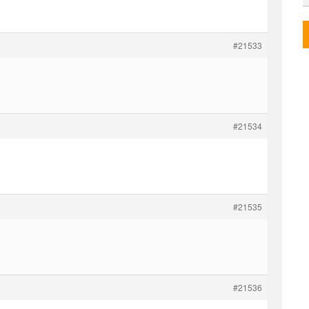
#21533
#21534
#21535
#21536