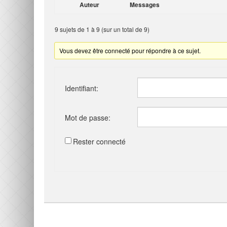
Auteur
Messages
9 sujets de 1 à 9 (sur un total de 9)
Vous devez être connecté pour répondre à ce sujet.
Identifiant:
Mot de passe:
Rester connecté