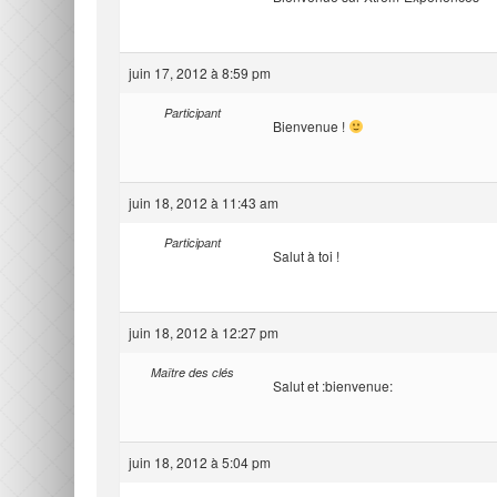
juin 17, 2012 à 8:59 pm
Participant
Bienvenue !
juin 18, 2012 à 11:43 am
Participant
Salut à toi !
juin 18, 2012 à 12:27 pm
Maître des clés
Salut et :bienvenue:
juin 18, 2012 à 5:04 pm