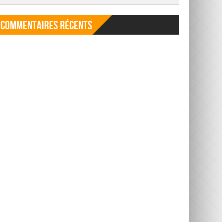
Commentaires récents