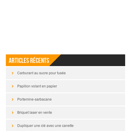
Articles récents
Carburant au sucre pour fusée
Papillon volant en papier
Portemine-sarbacane
Briquet laser en vente
Dupliquer une clé avec une canette