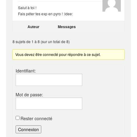
Salut à toi !
Fais péter tes exp en pyro ! :idee:
Auteur
Messages
8 sujets de 1 à 8 (sur un total de 8)
Vous devez être connecté pour répondre à ce sujet.
Identifiant:
Mot de passe:
Rester connecté
Connexion