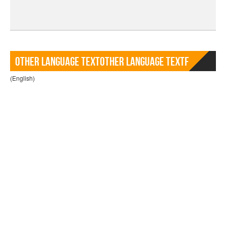
Other language TextOther language Textf
(English)