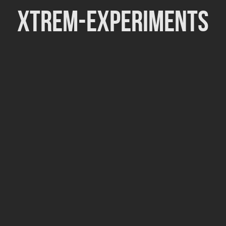
Xtrem-Experiments