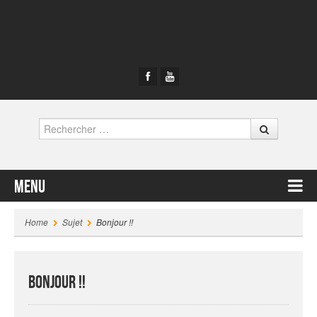
Rechercher
Menu
Contenu principal
Home
Sujet
Bonjour !!
Bonjour !!