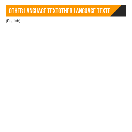
Other language TextOther language Textf
(English)