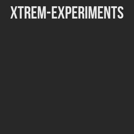
Xtrem-Experiments