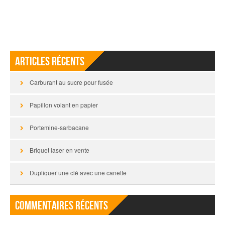
Articles récents
Carburant au sucre pour fusée
Papillon volant en papier
Portemine-sarbacane
Briquet laser en vente
Dupliquer une clé avec une canette
Commentaires récents