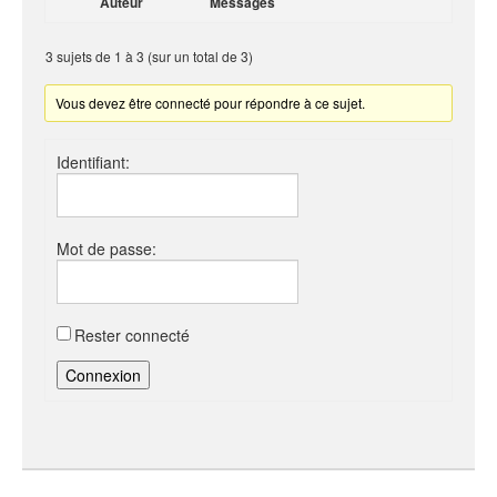
Auteur
Messages
3 sujets de 1 à 3 (sur un total de 3)
Vous devez être connecté pour répondre à ce sujet.
Identifiant:
Mot de passe:
Rester connecté
Connexion