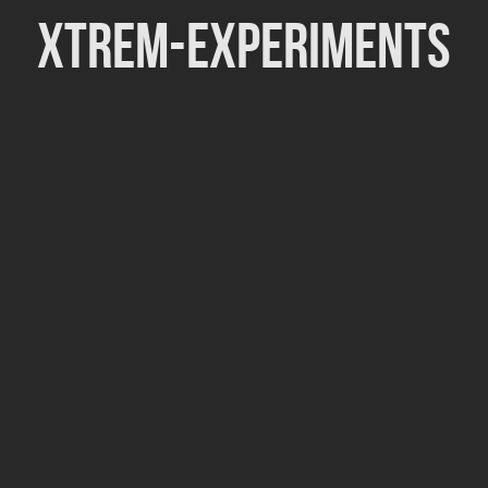
Xtrem-Experiments