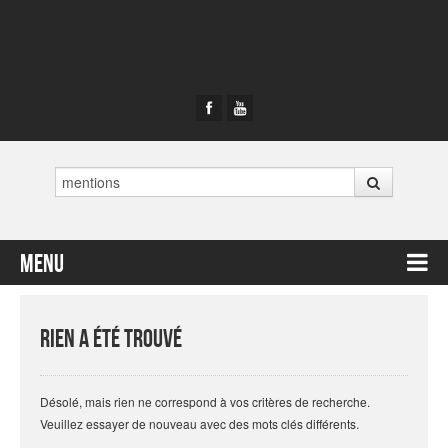
Rechercher
Menu
Contenu principal
Rien a été trouvé
Désolé, mais rien ne correspond à vos critères de recherche.
Veuillez essayer de nouveau avec des mots clés différents.