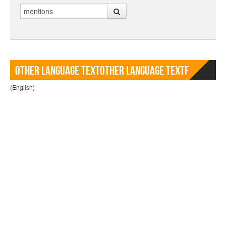
Rechercher
Other language TextOther language Textf
(English)