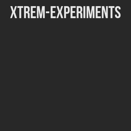
Xtrem-Experiments