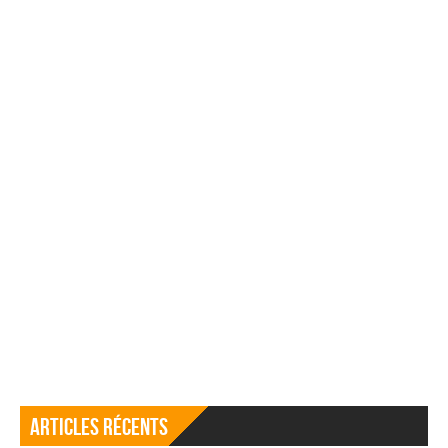
Articles récents