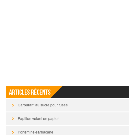
Articles récents
Carburant au sucre pour fusée
Papillon volant en papier
Portemine-sarbacane