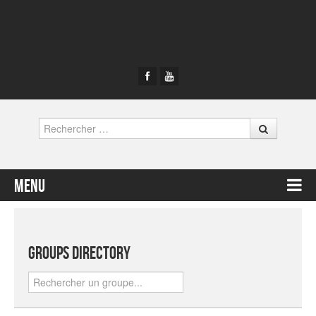
Rechercher
Menu
Contenu principal
Groups Directory