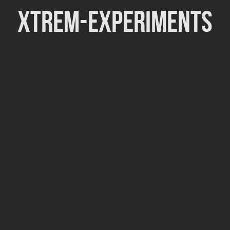
Xtrem-Experiments