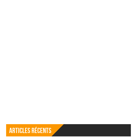
Articles récents