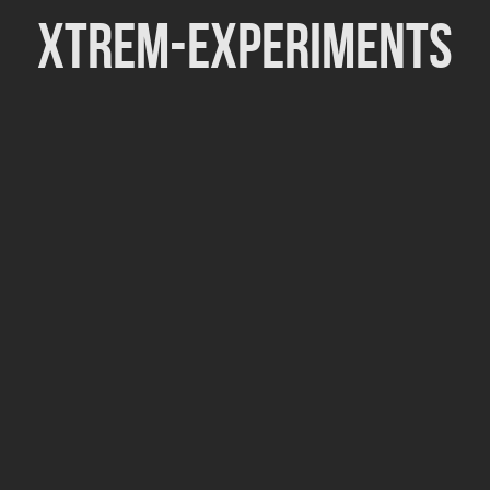
Xtrem-Experiments