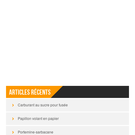
Articles récents
Carburant au sucre pour fusée
Papillon volant en papier
Portemine-sarbacane