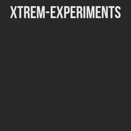
Xtrem-Experiments