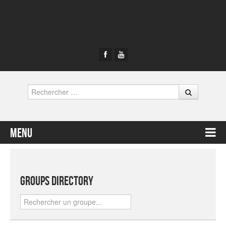
Rechercher
Menu
Contenu principal
Groups Directory