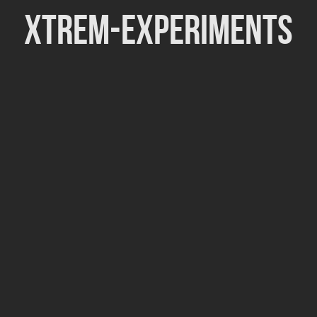
Xtrem-Experiments