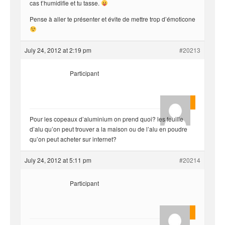
cas t’humidifie et tu tasse.
Pense à aller te présenter et évite de mettre trop d’émoticone
July 24, 2012 at 2:19 pm
#20213
Participant
Florent
Pour les copeaux d’aluminium on prend quoi? les feuille
d’alu qu’on peut trouver a la maison ou de l’alu en poudre
qu’on peut acheter sur internet?
July 24, 2012 at 5:11 pm
#20214
Participant
yvariro