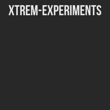
Xtrem-Experiments