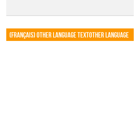
(Français) Other language TextOther language
Textf