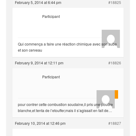
February 5, 2014 at 6:44 pm
#18825
Participant
Blue
Qui commença a faire une réaction chimique avec son aube
et son cerveau
February 9, 2014 at 12:11 pm
#18826
Participant
yvariro
pour contrer cette combustion soudaine,il pris une poudre
blanche,et tenta de l’etouffer,mais il s’agissait en fait de…
February 10, 2014 at 12:46 pm
#18827