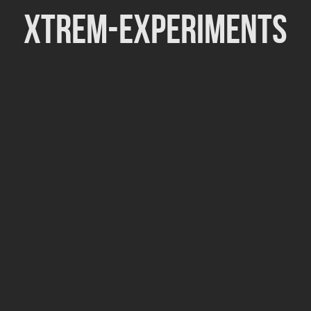
Xtrem-Experiments