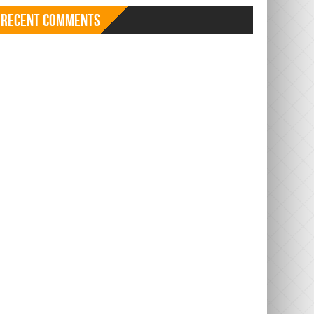
Recent Comments