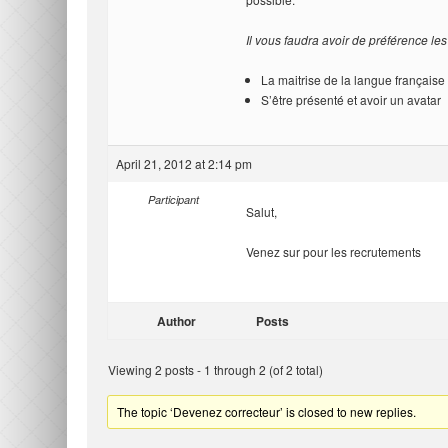
Il vous faudra avoir de préférence les
La maitrise de la langue français
S’être présenté et avoir un avatar
April 21, 2012 at 2:14 pm
Participant
Salut,
Venez sur
pour les recrutements
Author
Posts
Viewing 2 posts - 1 through 2 (of 2 total)
The topic ‘Devenez correcteur’ is closed to new replies.