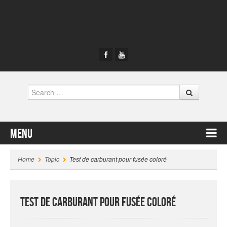
Search
Menu
Skip to content
Home
Topic
Test de carburant pour fusée coloré
Test de carburant pour fusée coloré