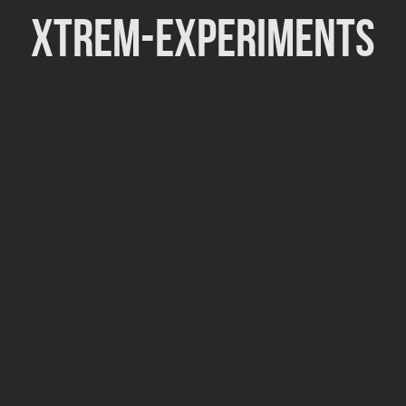
Xtrem-Experiments