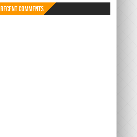
Recent Comments